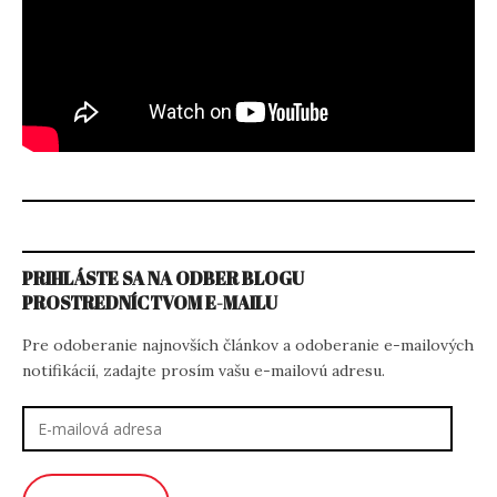
PRIHLÁSTE SA NA ODBER BLOGU
PROSTREDNÍCTVOM E-MAILU
Pre odoberanie najnovších článkov a odoberanie e-mailových
notifikácií, zadajte prosím vašu e-mailovú adresu.
E-
mailová
adresa