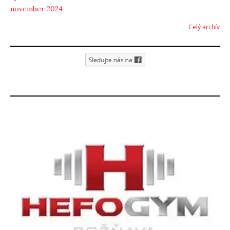
november 2024
Celý archív