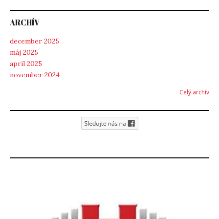
ARCHÍV
december 2025
máj 2025
apríl 2025
november 2024
Celý archív