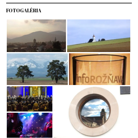
FOTOGALÉRIA