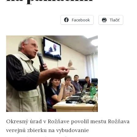
Facebook
Tlačiť
Okresný úrad v Rožňave povolil mestu Rožňava
verejnú zbierku na vybudovanie