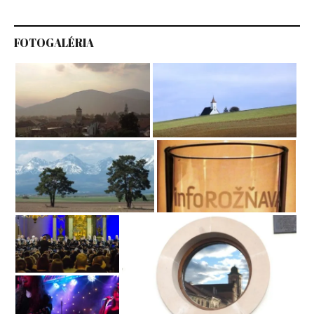
FOTOGALÉRIA