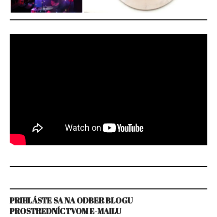
PRIHLÁSTE SA NA ODBER BLOGU
PROSTREDNÍCTVOM E-MAILU