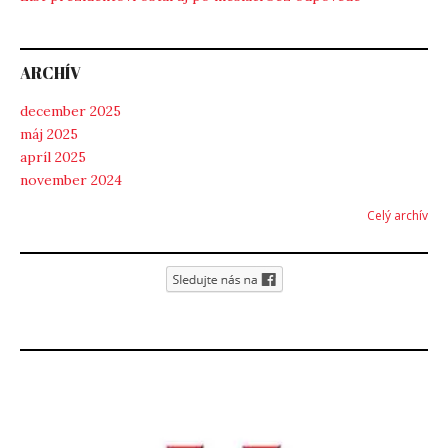
ARCHÍV
december 2025
máj 2025
apríl 2025
november 2024
Celý archív