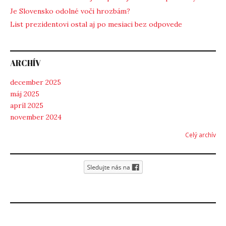
Je Slovensko odolné voči hrozbám?
List prezidentovi ostal aj po mesiaci bez odpovede
ARCHÍV
december 2025
máj 2025
apríl 2025
november 2024
Celý archív