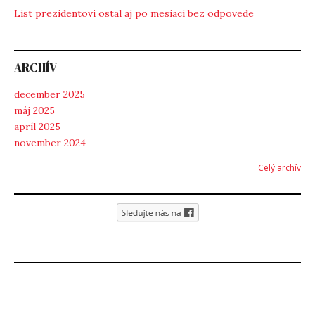
List prezidentovi ostal aj po mesiaci bez odpovede
ARCHÍV
december 2025
máj 2025
apríl 2025
november 2024
Celý archív