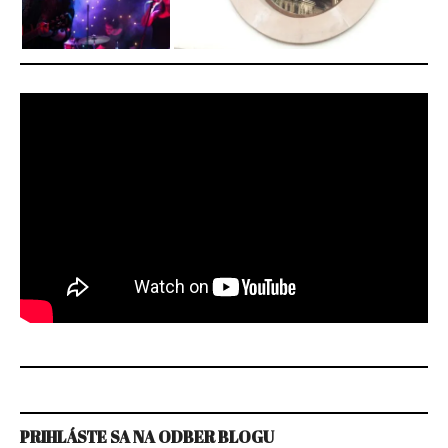
PRIHLÁSTE SA NA ODBER BLOGU