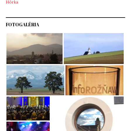
Hôrka
FOTOGALÉRIA