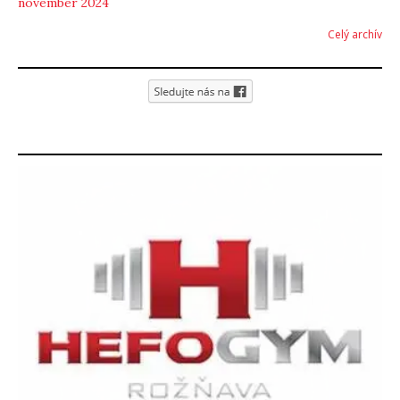
november 2024
Celý archív