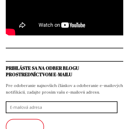
PRIHLÁSTE SA NA ODBER BLOGU
PROSTREDNÍCTVOM E-MAILU
Pre odoberanie najnovších článkov a odoberanie e-mailových
notifikácií, zadajte prosím vašu e-mailovú adresu.
E-
mailová
adresa
ODOBERAŤ