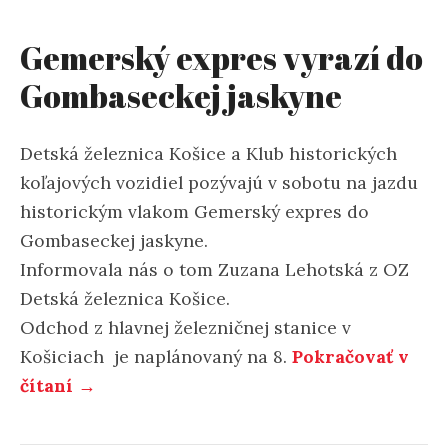
Gemerský expres vyrazí do
Gombaseckej jaskyne
Detská železnica Košice a Klub historických
koľajových vozidiel pozývajú v sobotu na jazdu
historickým vlakom Gemerský expres do
Gombaseckej jaskyne.
Informovala nás o tom Zuzana Lehotská z OZ
Detská železnica Košice.
Odchod z hlavnej železničnej stanice v
Košiciach je naplánovaný na 8.
Pokračovať v
čítaní →