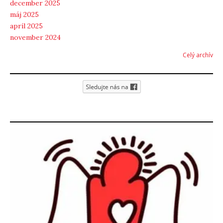
december 2025
máj 2025
apríl 2025
november 2024
Celý archív