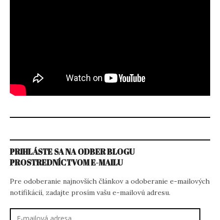
PRIHLÁSTE SA NA ODBER BLOGU
PROSTREDNÍCTVOM E-MAILU
Pre odoberanie najnovších článkov a odoberanie e-mailových
notifikácií, zadajte prosím vašu e-mailovú adresu.
E-