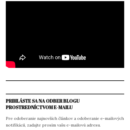
PRIHLÁSTE SA NA ODBER BLOGU
PROSTREDNÍCTVOM E-MAILU
Pre odoberanie najnovších článkov a odoberanie e-mailových
notifikácií, zadajte prosím vašu e-mailovú adresu.