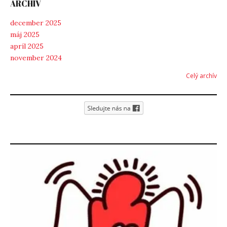
ARCHÍV
december 2025
máj 2025
apríl 2025
november 2024
Celý archív