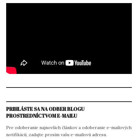
PRIHLÁSTE SA NA ODBER BLOGU
PROSTREDNÍCTVOM E-MAILU
Pre odoberanie najnovších článkov a odoberanie e-mailových
notifikácií, zadajte prosím vašu e-mailovú adresu.