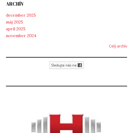
ARCHÍV
december 2025
máj 2025
apríl 2025
november 2024
Celý archív