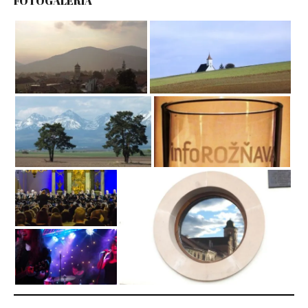
FOTOGALÉRIA