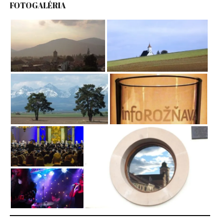
FOTOGALÉRIA