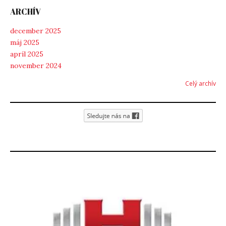
ARCHÍV
december 2025
máj 2025
apríl 2025
november 2024
Celý archív