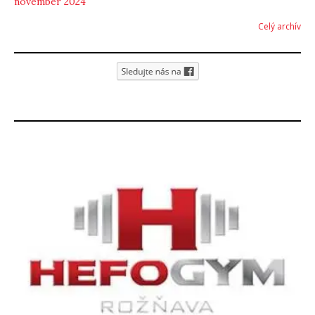
november 2024
Celý archív