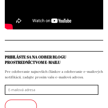
PRIHLÁSTE SA NA ODBER BLOGU
PROSTREDNÍCTVOM E-MAILU
Pre odoberanie najnovších článkov a odoberanie e-mailových
notifikácií, zadajte prosím vašu e-mailovú adresu.
E-
mailová
adresa
ODOBERAŤ