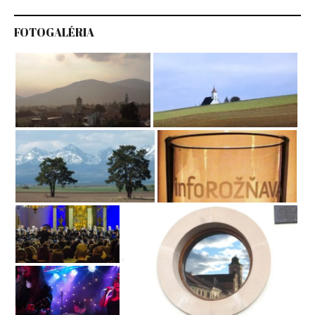
FOTOGALÉRIA