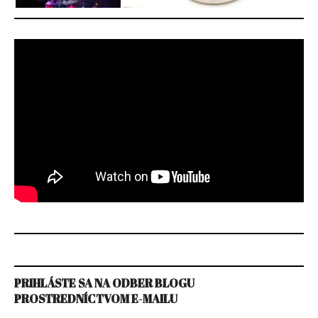
PRIHLÁSTE SA NA ODBER BLOGU
PROSTREDNÍCTVOM E-MAILU