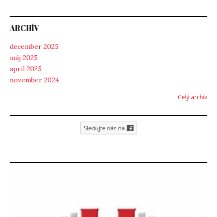
ARCHÍV
december 2025
máj 2025
apríl 2025
november 2024
Celý archív