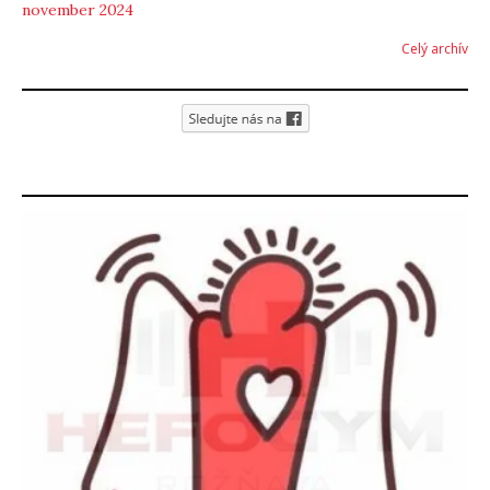
november 2024
Celý archív