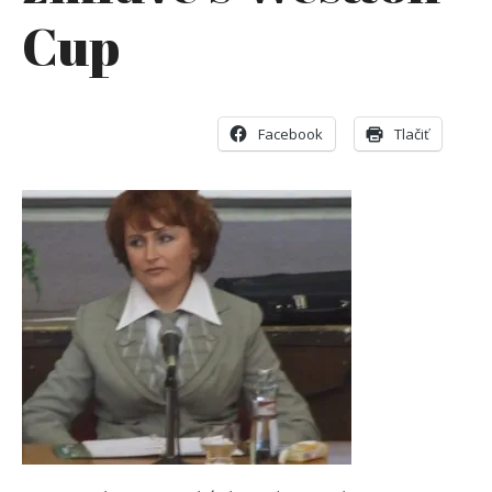
Cup
Facebook
Tlačiť