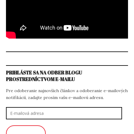
PRIHLÁSTE SA NA ODBER BLOGU
PROSTREDNÍCTVOM E-MAILU
Pre odoberanie najnovších článkov a odoberanie e-mailových
notifikácií, zadajte prosím vašu e-mailovú adresu.
E-
mailová
adresa
ODOBERAŤ