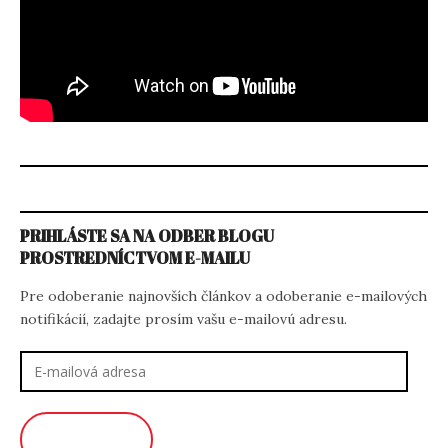
PRIHLÁSTE SA NA ODBER BLOGU
PROSTREDNÍCTVOM E-MAILU
Pre odoberanie najnovších článkov a odoberanie e-mailových
notifikácií, zadajte prosím vašu e-mailovú adresu.
E-
mailová
adresa
ODOBERAŤ