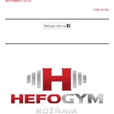
november 2024
Celý archív