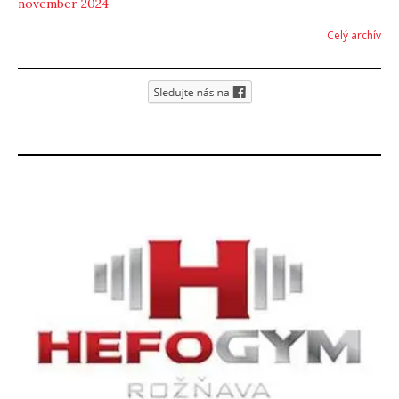
november 2024
Celý archív