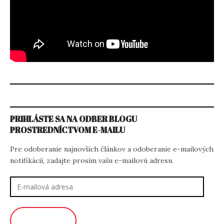
PRIHLÁSTE SA NA ODBER BLOGU
PROSTREDNÍCTVOM E-MAILU
Pre odoberanie najnovších článkov a odoberanie e-mailových
notifikácií, zadajte prosím vašu e-mailovú adresu.
E-
mailová
adresa
ODOBERAŤ