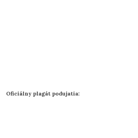
Oficiálny plagát podujatia: