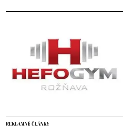
REKLAMNÉ ČLÁNKY