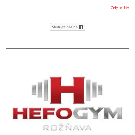
Celý archív