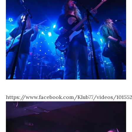
https://www.facebook.com/Klub77/videos/10155