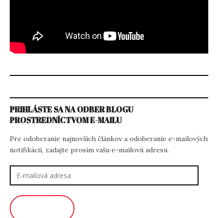
PRIHLÁSTE SA NA ODBER BLOGU
PROSTREDNÍCTVOM E-MAILU
Pre odoberanie najnovších článkov a odoberanie e-mailových
notifikácií, zadajte prosím vašu e-mailovú adresu.
E-
mailová
adresa
ODOBERAŤ