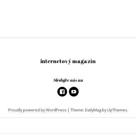
internetový magazín
Sledujte nás na
Proudly powered by WordPress
|
Theme: DailyMag by
UpThemes
.