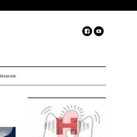
Recenzie