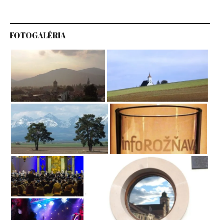
FOTOGALÉRIA