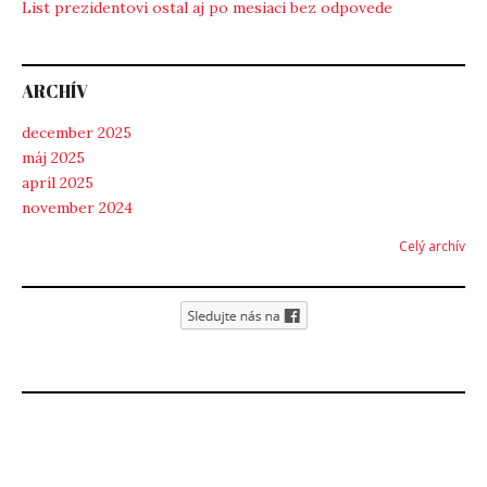
List prezidentovi ostal aj po mesiaci bez odpovede
ARCHÍV
december 2025
máj 2025
apríl 2025
november 2024
Celý archív