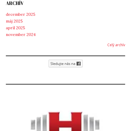
ARCHÍV
december 2025
máj 2025
apríl 2025
november 2024
Celý archív