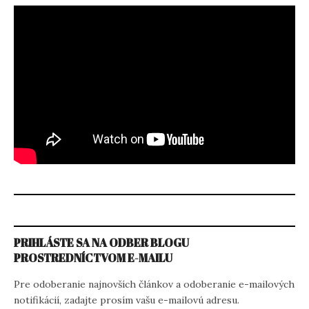
PRIHLÁSTE SA NA ODBER BLOGU
PROSTREDNÍCTVOM E-MAILU
Pre odoberanie najnovších článkov a odoberanie e-mailových
notifikácií, zadajte prosím vašu e-mailovú adresu.