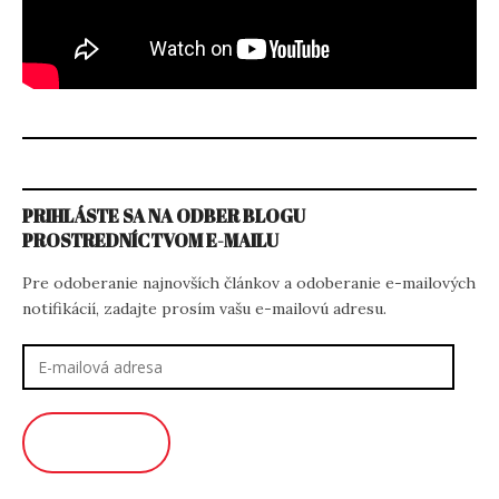
PRIHLÁSTE SA NA ODBER BLOGU
PROSTREDNÍCTVOM E-MAILU
Pre odoberanie najnovších článkov a odoberanie e-mailových
notifikácií, zadajte prosím vašu e-mailovú adresu.
E-
mailová
adresa
ODOBERAŤ