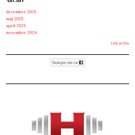
ARCHÍV
december 2025
máj 2025
apríl 2025
november 2024
Celý archív