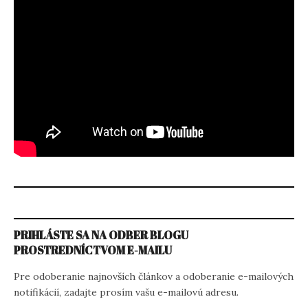
PRIHLÁSTE SA NA ODBER BLOGU
PROSTREDNÍCTVOM E-MAILU
Pre odoberanie najnovších článkov a odoberanie e-mailových
notifikácií, zadajte prosím vašu e-mailovú adresu.