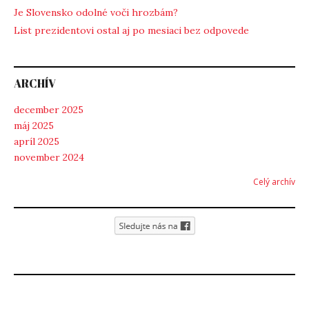
Je Slovensko odolné voči hrozbám?
List prezidentovi ostal aj po mesiaci bez odpovede
ARCHÍV
december 2025
máj 2025
apríl 2025
november 2024
Celý archív