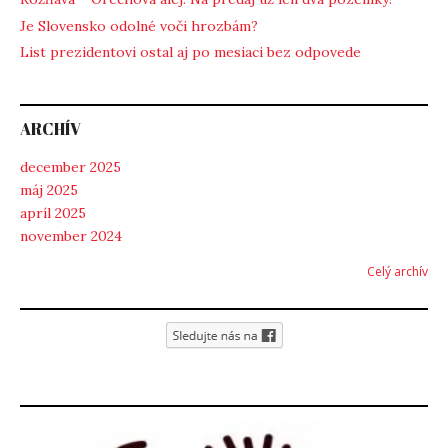
Je Slovensko odolné voči hrozbám?
List prezidentovi ostal aj po mesiaci bez odpovede
ARCHÍV
december 2025
máj 2025
apríl 2025
november 2024
Celý archív