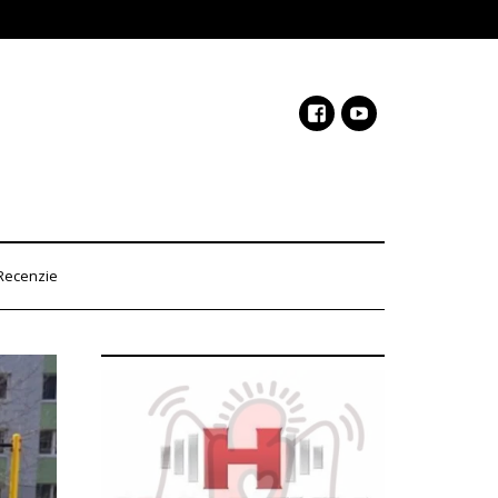
Recenzie